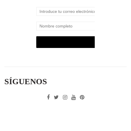
SÍGUENOS