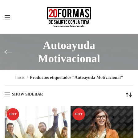
Autoayuda
Motivacional
Inicio
Productos etiquetados “Autoayuda Motivacional”
SHOW SIDEBAR
HOT
HOT