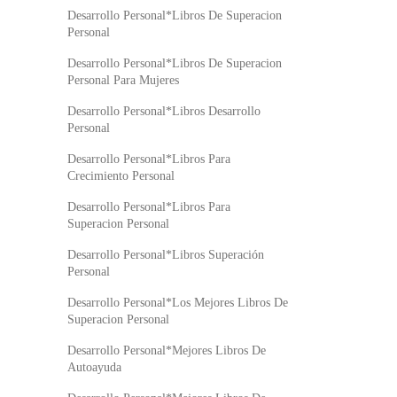
Desarrollo Personal*Libros De Superacion
Personal
Desarrollo Personal*Libros De Superacion
Personal Para Mujeres
Desarrollo Personal*Libros Desarrollo
Personal
Desarrollo Personal*Libros Para
Crecimiento Personal
Desarrollo Personal*Libros Para
Superacion Personal
Desarrollo Personal*Libros Superación
Personal
Desarrollo Personal*Los Mejores Libros De
Superacion Personal
Desarrollo Personal*Mejores Libros De
Autoayuda