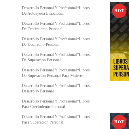
Desarrollo Personal Y Profesional*Libros
HOT
De Autoayuda Emocional
Desarrollo Personal Y Profesional*Libros
De Crecimiento Personal
Desarrollo Personal Y Profesional*Libros
De Desarrollo Personal
Desarrollo Personal Y Profesional*Libros
De Superacion Personal
Desarrollo Personal Y Profesional*Libros
De Superacion Personal Para Mujeres
Desarrollo Personal Y Profesional*Libros
Desarrollo Personal
Desarrollo Personal Y Profesional*Libros
Para Crecimiento Personal
Desarrollo Personal Y Profesional*Libros
HOT
Para Superacion Personal