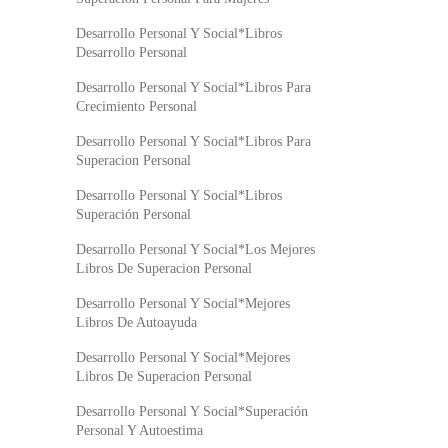
Desarrollo Personal Y Social*Libros
Desarrollo Personal
Desarrollo Personal Y Social*Libros Para
Crecimiento Personal
Desarrollo Personal Y Social*Libros Para
Superacion Personal
Desarrollo Personal Y Social*Libros
Superación Personal
Desarrollo Personal Y Social*Los Mejores
Libros De Superacion Personal
Desarrollo Personal Y Social*Mejores
Libros De Autoayuda
Desarrollo Personal Y Social*Mejores
Libros De Superacion Personal
Desarrollo Personal Y Social*Superación
Personal Y Autoestima