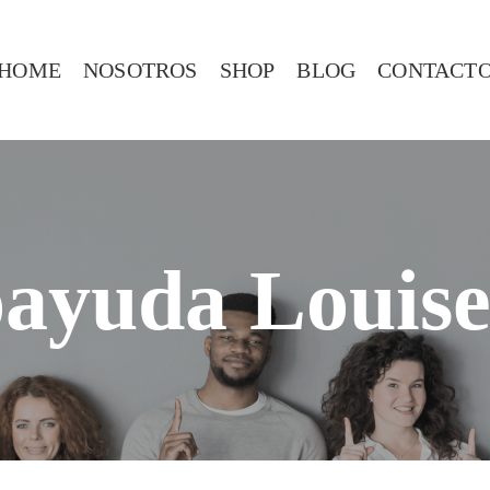
HOME
NOSOTROS
SHOP
BLOG
CONTACT
ayuda Louis