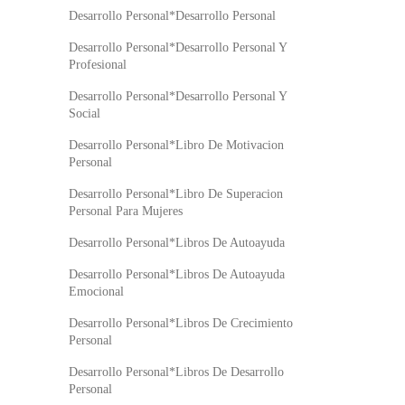
Desarrollo Personal*Desarrollo Personal
Desarrollo Personal*Desarrollo Personal Y
Profesional
Desarrollo Personal*Desarrollo Personal Y
Social
Desarrollo Personal*Libro De Motivacion
Personal
Desarrollo Personal*Libro De Superacion
Personal Para Mujeres
Desarrollo Personal*Libros De Autoayuda
Desarrollo Personal*Libros De Autoayuda
Emocional
Desarrollo Personal*Libros De Crecimiento
Personal
Desarrollo Personal*Libros De Desarrollo
Personal