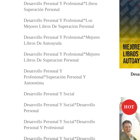
Desarrollo Personal Y Profesional*Libros
Superación Personal
Desarrollo Personal Y Profesional*Los
Mejores Libros De Superacion Personal
Desarrollo Personal Y Profesional*Mejores
Libros De Autoayuda
Desarrollo Personal Y Profesional*Mejores
Libros De Superacion Personal
Desarrollo Personal Y
Desa
Profesional*Superación Personal Y
Autoestima
Desarrollo Personal Y Social
Desarrollo Personal Y Social*Desarrollo
HOT
Personal
Desarrollo Personal Y Social*Desarrollo
Personal Y Profesional
Desarrollo Personal Y Social*Desarrollo