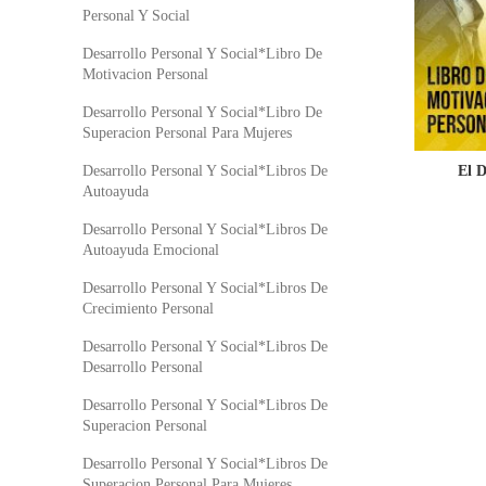
Personal Y Social
Desarrollo Personal Y Social*Libro De
Motivacion Personal
Desarrollo Personal Y Social*Libro De
Superacion Personal Para Mujeres
El D
Desarrollo Personal Y Social*Libros De
Autoayuda
Desarrollo Personal Y Social*Libros De
Autoayuda Emocional
Desarrollo Personal Y Social*Libros De
Crecimiento Personal
Desarrollo Personal Y Social*Libros De
Desarrollo Personal
Desarrollo Personal Y Social*Libros De
Superacion Personal
Desarrollo Personal Y Social*Libros De
Superacion Personal Para Mujeres