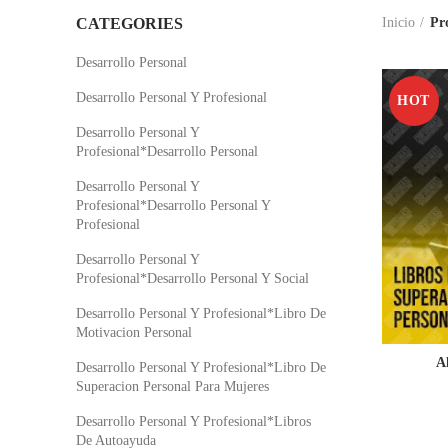
CATEGORIES
Inicio
Pr
Desarrollo Personal
Desarrollo Personal Y Profesional
HOT
Desarrollo Personal Y
Profesional*Desarrollo Personal
Desarrollo Personal Y
Profesional*Desarrollo Personal Y
Profesional
Desarrollo Personal Y
Profesional*Desarrollo Personal Y Social
Desarrollo Personal Y Profesional*Libro De
Motivacion Personal
A
Desarrollo Personal Y Profesional*Libro De
Superacion Personal Para Mujeres
Desarrollo Personal Y Profesional*Libros
De Autoayuda