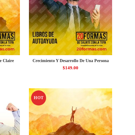
e Claire
Crecimiento Y Desarrollo De Una Persona
$
149.00
HOT