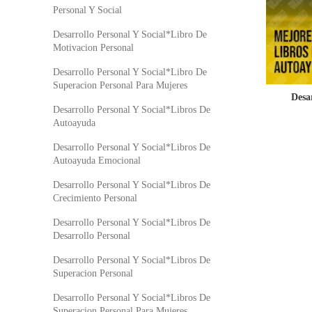
Personal Y Social
Desarrollo Personal Y Social*Libro De
Motivacion Personal
Desarrollo Personal Y Social*Libro De
Superacion Personal Para Mujeres
Desa
Desarrollo Personal Y Social*Libros De
Autoayuda
Desarrollo Personal Y Social*Libros De
Autoayuda Emocional
Desarrollo Personal Y Social*Libros De
Crecimiento Personal
Desarrollo Personal Y Social*Libros De
Desarrollo Personal
Desarrollo Personal Y Social*Libros De
Superacion Personal
Desarrollo Personal Y Social*Libros De
Superacion Personal Para Mujeres