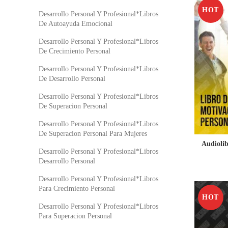
HOT
Desarrollo Personal Y Profesional*Libros
De Autoayuda Emocional
Desarrollo Personal Y Profesional*Libros
De Crecimiento Personal
Desarrollo Personal Y Profesional*Libros
De Desarrollo Personal
Desarrollo Personal Y Profesional*Libros
De Superacion Personal
Desarrollo Personal Y Profesional*Libros
De Superacion Personal Para Mujeres
Audioli
Desarrollo Personal Y Profesional*Libros
Desarrollo Personal
Desarrollo Personal Y Profesional*Libros
Para Crecimiento Personal
HOT
Desarrollo Personal Y Profesional*Libros
Para Superacion Personal