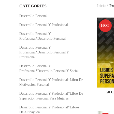
CATEGORIES
Inicio
Pr
Desarrollo Personal
Desarrollo Personal Y Profesional
HOT
Desarrollo Personal Y
Profesional*Desarrollo Personal
Desarrollo Personal Y
Profesional*Desarrollo Personal Y
Profesional
Desarrollo Personal Y
Profesional*Desarrollo Personal Y Social
Desarrollo Personal Y Profesional*Libro De
Motivacion Personal
50 C
Desarrollo Personal Y Profesional*Libro De
Superacion Personal Para Mujeres
Desarrollo Personal Y Profesional*Libros
De Autoayuda