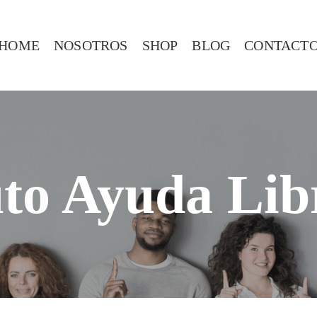
HOME
NOSOTROS
SHOP
BLOG
CONTACT
to Ayuda Lib