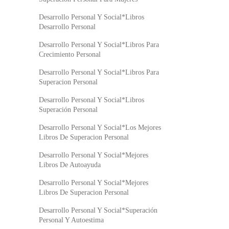
Desarrollo Personal Y Social*Libros
Desarrollo Personal
Desarrollo Personal Y Social*Libros Para
Crecimiento Personal
Desarrollo Personal Y Social*Libros Para
Superacion Personal
Desarrollo Personal Y Social*Libros
Superación Personal
Desarrollo Personal Y Social*Los Mejores
Libros De Superacion Personal
Desarrollo Personal Y Social*Mejores
Libros De Autoayuda
Desarrollo Personal Y Social*Mejores
Libros De Superacion Personal
Desarrollo Personal Y Social*Superación
Personal Y Autoestima