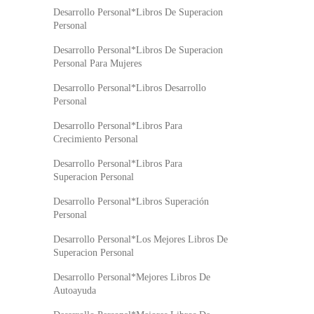
Desarrollo Personal*Libros De Superacion
Personal
Desarrollo Personal*Libros De Superacion
Personal Para Mujeres
Desarrollo Personal*Libros Desarrollo
Personal
Desarrollo Personal*Libros Para
Crecimiento Personal
Desarrollo Personal*Libros Para
Superacion Personal
Desarrollo Personal*Libros Superación
Personal
Desarrollo Personal*Los Mejores Libros De
Superacion Personal
Desarrollo Personal*Mejores Libros De
Autoayuda