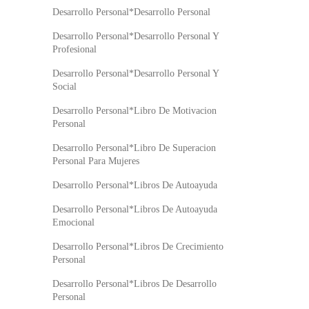
Desarrollo Personal*Desarrollo Personal
Desarrollo Personal*Desarrollo Personal Y
Profesional
Desarrollo Personal*Desarrollo Personal Y
Social
Desarrollo Personal*Libro De Motivacion
Personal
Desarrollo Personal*Libro De Superacion
Personal Para Mujeres
Desarrollo Personal*Libros De Autoayuda
Desarrollo Personal*Libros De Autoayuda
Emocional
Desarrollo Personal*Libros De Crecimiento
Personal
Desarrollo Personal*Libros De Desarrollo
Personal