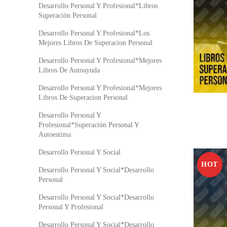
Desarrollo Personal Y Profesional*Libros
Superación Personal
Desarrollo Personal Y Profesional*Los
Mejores Libros De Superacion Personal
Desarrollo Personal Y Profesional*Mejores
Libros De Autoayuda
Desarrollo Personal Y Profesional*Mejores
Libros De Superacion Personal
Desarrollo Personal Y
Profesional*Superación Personal Y
Autoestima
Desarrollo Personal Y Social
HOT
Desarrollo Personal Y Social*Desarrollo
Personal
Desarrollo Personal Y Social*Desarrollo
Personal Y Profesional
Desarrollo Personal Y Social*Desarrollo