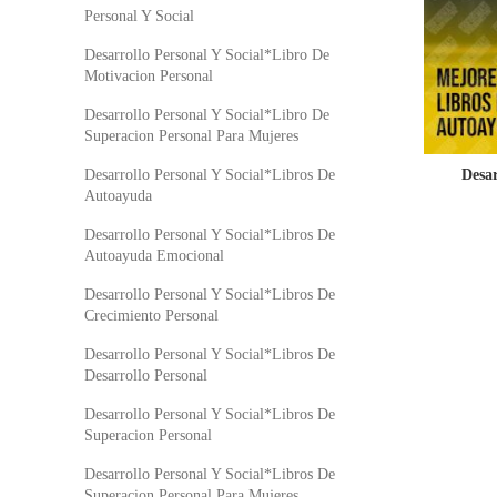
Personal Y Social
Desarrollo Personal Y Social*Libro De
Motivacion Personal
Desarrollo Personal Y Social*Libro De
Superacion Personal Para Mujeres
Desar
Desarrollo Personal Y Social*Libros De
Autoayuda
Desarrollo Personal Y Social*Libros De
Autoayuda Emocional
Desarrollo Personal Y Social*Libros De
Crecimiento Personal
Desarrollo Personal Y Social*Libros De
Desarrollo Personal
Desarrollo Personal Y Social*Libros De
Superacion Personal
Desarrollo Personal Y Social*Libros De
Superacion Personal Para Mujeres