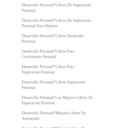
Desarrollo Personal*Libros De Superacion
Personal
Desarrollo Personal*Libros De Superacion
Personal Para Mujeres
Desarrollo Personal*Libros Desarrollo
Personal
Desarrollo Personal*Libros Para
Crecimiento Personal
Desarrollo Personal*Libros Para
Superacion Personal
Desarrollo Personal*Libros Superación
Personal
Desarrollo Personal*Los Mejores Libros De
Superacion Personal
Desarrollo Personal*Mejores Libros De
Autoayuda