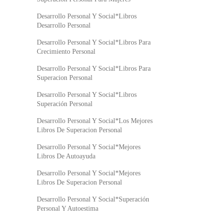
Desarrollo Personal Y Social*Libros
Desarrollo Personal
Desarrollo Personal Y Social*Libros Para
Crecimiento Personal
Desarrollo Personal Y Social*Libros Para
Superacion Personal
Desarrollo Personal Y Social*Libros
Superación Personal
Desarrollo Personal Y Social*Los Mejores
Libros De Superacion Personal
Desarrollo Personal Y Social*Mejores
Libros De Autoayuda
Desarrollo Personal Y Social*Mejores
Libros De Superacion Personal
Desarrollo Personal Y Social*Superación
Personal Y Autoestima