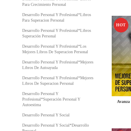
Para Crecimiento Personal
Desarrollo Personal Y Profesional*Libros
Para Superacion Personal
HOT
Desarrollo Personal Y Profesional*Libros
Superación Personal
Desarrollo Personal Y Profesional*Los
Mejores Libros De Superacion Personal
Desarrollo Personal Y Profesional*Mejores
Libros De Autoayuda
Desarrollo Personal Y Profesional*Mejores
Libros De Superacion Personal
Desarrollo Personal Y
Profesional*Superación Personal Y
Avanza 
Autoestima
Desarrollo Personal Y Social
Desarrollo Personal Y Social*Desarrollo
Personal