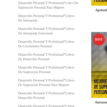
Desarrollo Personal Y Profesional*Libro De
Superacion Personal Para Mujeres
Aptitud
Desarrollo Personal Y Profesional*Libros
De Autoayuda
Desarrollo Personal Y Profesional*Libros
De Autoayuda Emocional
HOT
Desarrollo Personal Y Profesional*Libros
De Crecimiento Personal
Desarrollo Personal Y Profesional*Libros
De Desarrollo Personal
Desarrollo Personal Y Profesional*Libros
De Superacion Personal
Desarrollo Personal Y Profesional*Libros
De Superacion Personal Para Mujeres
Desarrollo Personal Y Profesional*Libros
Desarrollo Personal
Autoayu
Desarrollo Personal Y Profesional*Libros