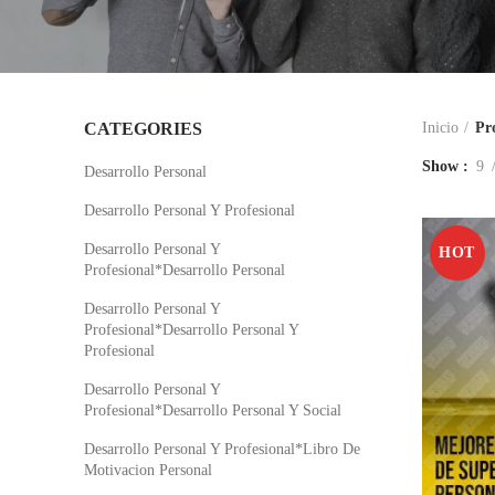
CATEGORIES
Inicio
Pr
Show
9
Desarrollo Personal
Desarrollo Personal Y Profesional
Desarrollo Personal Y
HOT
Profesional*Desarrollo Personal
Desarrollo Personal Y
Profesional*Desarrollo Personal Y
Profesional
Desarrollo Personal Y
Profesional*Desarrollo Personal Y Social
Desarrollo Personal Y Profesional*Libro De
Motivacion Personal