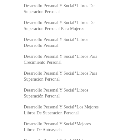
Desarrollo Personal Y Social*Libros De
Superacion Personal
Desarrollo Personal Y Social*Libros De
Superacion Personal Para Mujeres
Desarrollo Personal Y Social*Libros
Desarrollo Personal
Desarrollo Personal Y Social*Libros Para
Crecimiento Personal
Desarrollo Personal Y Social*Libros Para
Superacion Personal
Desarrollo Personal Y Social*Libros
Superación Personal
Desarrollo Personal Y Social*Los Mejores
Libros De Superacion Personal
Desarrollo Personal Y Social*Mejores
Libros De Autoayuda