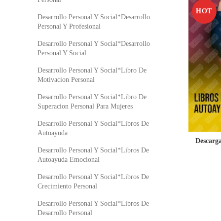
HOT
Desarrollo Personal Y Social*Desarrollo
Personal Y Profesional
Desarrollo Personal Y Social*Desarrollo
Personal Y Social
Desarrollo Personal Y Social*Libro De
Motivacion Personal
Desarrollo Personal Y Social*Libro De
Superacion Personal Para Mujeres
Desarrollo Personal Y Social*Libros De
Autoayuda
Descarg
Desarrollo Personal Y Social*Libros De
Autoayuda Emocional
Desarrollo Personal Y Social*Libros De
Crecimiento Personal
Desarrollo Personal Y Social*Libros De
Desarrollo Personal