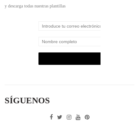
y descarga todas nuestras plantillas
SÍGUENOS