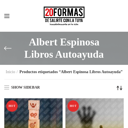
Albert Espinosa
Libros Autoayuda
Inicio
Productos etiquetados “Albert Espinosa Libros Autoayuda”
SHOW SIDEBAR
HOT
HOT