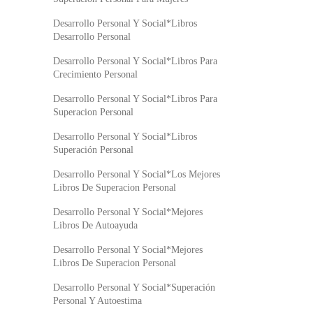
Desarrollo Personal Y Social*Libros
Desarrollo Personal
Desarrollo Personal Y Social*Libros Para
Crecimiento Personal
Desarrollo Personal Y Social*Libros Para
Superacion Personal
Desarrollo Personal Y Social*Libros
Superación Personal
Desarrollo Personal Y Social*Los Mejores
Libros De Superacion Personal
Desarrollo Personal Y Social*Mejores
Libros De Autoayuda
Desarrollo Personal Y Social*Mejores
Libros De Superacion Personal
Desarrollo Personal Y Social*Superación
Personal Y Autoestima