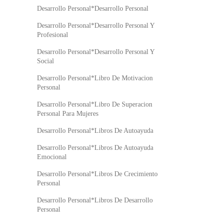
Desarrollo Personal*Desarrollo Personal
Desarrollo Personal*Desarrollo Personal Y
Profesional
Desarrollo Personal*Desarrollo Personal Y
Social
Desarrollo Personal*Libro De Motivacion
Personal
Desarrollo Personal*Libro De Superacion
Personal Para Mujeres
Desarrollo Personal*Libros De Autoayuda
Desarrollo Personal*Libros De Autoayuda
Emocional
Desarrollo Personal*Libros De Crecimiento
Personal
Desarrollo Personal*Libros De Desarrollo
Personal