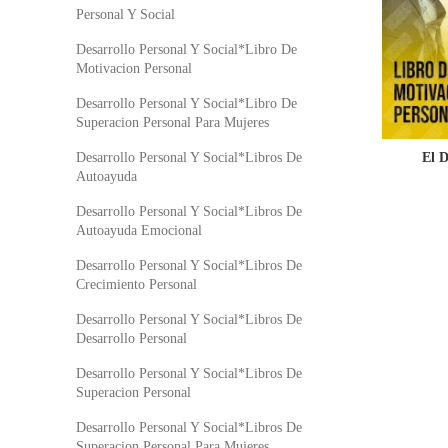
Personal Y Social
Desarrollo Personal Y Social*Libro De
Motivacion Personal
Desarrollo Personal Y Social*Libro De
Superacion Personal Para Mujeres
El D
Desarrollo Personal Y Social*Libros De
Autoayuda
Desarrollo Personal Y Social*Libros De
Autoayuda Emocional
Desarrollo Personal Y Social*Libros De
Crecimiento Personal
Desarrollo Personal Y Social*Libros De
Desarrollo Personal
Desarrollo Personal Y Social*Libros De
Superacion Personal
Desarrollo Personal Y Social*Libros De
Superacion Personal Para Mujeres