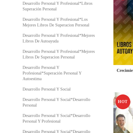
Desarrollo Personal Y Profesional*Libros
Superación Personal
Desarrollo Personal Y Profesional*Los
Mejores Libros De Superacion Personal
Desarrollo Personal Y Profesional*Mejores
Libros De Autoayuda
Desarrollo Personal Y Profesional*Mejores
Libros De Superacion Personal
Desarrollo Personal Y
Crecimie
Profesional*Superación Personal Y
Autoestima
Desarrollo Personal Y Social
Desarrollo Personal Y Social*Desarrollo
HOT
Personal
Desarrollo Personal Y Social*Desarrollo
Personal Y Profesional
Desarrollo Personal Y Social*Desarrollo