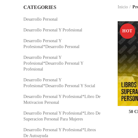
CATEGORIES
Inicio
Pr
Desarrollo Personal
Desarrollo Personal Y Profesional
HOT
Desarrollo Personal Y
Profesional*Desarrollo Personal
Desarrollo Personal Y
Profesional*Desarrollo Personal Y
Profesional
Desarrollo Personal Y
Profesional*Desarrollo Personal Y Social
Desarrollo Personal Y Profesional*Libro De
Motivacion Personal
50 C
Desarrollo Personal Y Profesional*Libro De
Superacion Personal Para Mujeres
Desarrollo Personal Y Profesional*Libros
De Autoayuda