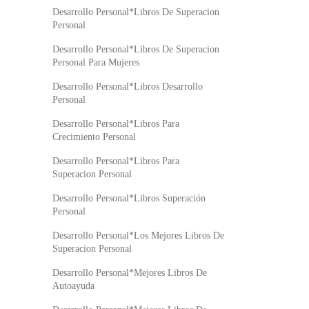
Desarrollo Personal*Libros De Superacion
Personal
Desarrollo Personal*Libros De Superacion
Personal Para Mujeres
Desarrollo Personal*Libros Desarrollo
Personal
Desarrollo Personal*Libros Para
Crecimiento Personal
Desarrollo Personal*Libros Para
Superacion Personal
Desarrollo Personal*Libros Superación
Personal
Desarrollo Personal*Los Mejores Libros De
Superacion Personal
Desarrollo Personal*Mejores Libros De
Autoayuda