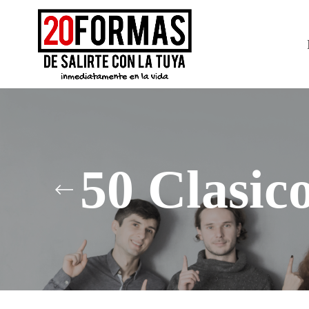
50 Clasic