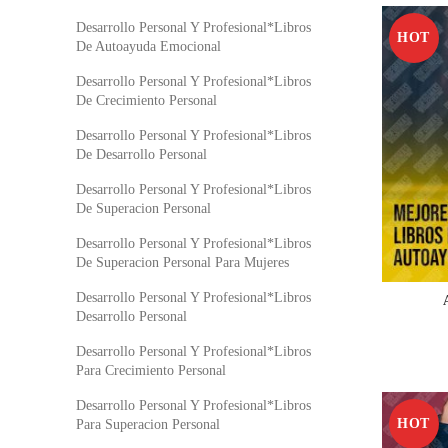
Desarrollo Personal Y Profesional*Libros
HOT
De Autoayuda Emocional
Desarrollo Personal Y Profesional*Libros
De Crecimiento Personal
Desarrollo Personal Y Profesional*Libros
De Desarrollo Personal
Desarrollo Personal Y Profesional*Libros
De Superacion Personal
Desarrollo Personal Y Profesional*Libros
De Superacion Personal Para Mujeres
Desarrollo Personal Y Profesional*Libros
Desarrollo Personal
Desarrollo Personal Y Profesional*Libros
Para Crecimiento Personal
Desarrollo Personal Y Profesional*Libros
HOT
Para Superacion Personal