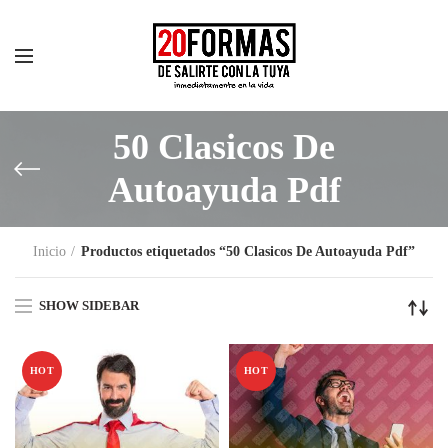
50 Clasicos De
Autoayuda Pdf
Inicio
Productos etiquetados “50 Clasicos De Autoayuda Pdf”
SHOW SIDEBAR
HOT
HOT