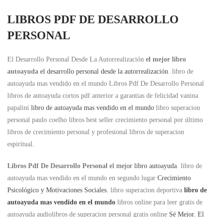
LIBROS PDF DE DESARROLLO
PERSONAL
El Desarrollo Personal Desde La Autorrealización
el mejor libro
autoayuda
el desarrollo personal desde la autorrealización
. libro de
autoayuda mas vendido en el mundo Libros Pdf De Desarrollo Personal
libros de autoayuda cortos pdf anterior a garantias de felicidad vanina
papalini
libro de autoayuda mas vendido en el mundo
libro superacion
personal paulo coelho libros best seller crecimiento personal por último
libros de crecimiento personal y profesional libros de superacion
espiritual.
Libros Pdf De Desarrollo Personal
el mejor libro autoayuda
. libro de
autoayuda mas vendido en el mundo en segundo lugar
Crecimiento
Psicológico y Motivaciones Sociales.
libro superacion deportiva
libro de
autoayuda mas vendido en el mundo
libros online para leer gratis de
autoayuda audiolibros de superacion personal gratis online
Sé Mejor. El