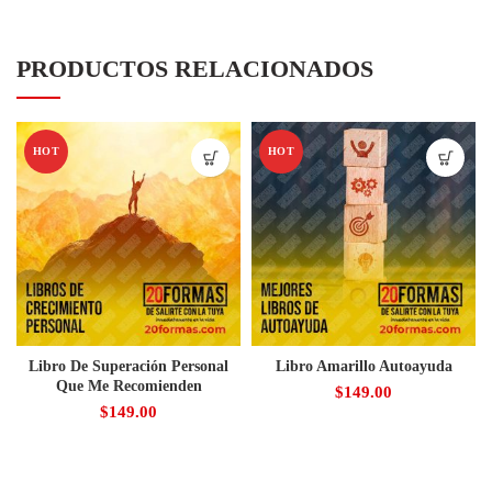
PRODUCTOS RELACIONADOS
HOT
HOT
Libro De Superación Personal
Libro Amarillo Autoayuda
Que Me Recomienden
$
149.00
$
149.00