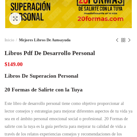
Click to enlarge
Inicio
Mejores Libros De Autoayuda
Libros Pdf De Desarrollo Personal
$
149.00
Libros De Superacion Personal
20 Formas de Salirte con la Tuya
Este libro de desarrollo personal tiene como objetivo proporcionar al
lector consejos y estrategias para mejorar diferentes aspectos de tu vida ya
sea en el ámbito personal emocional social o profesional. 20 Formas de
salirte con la tuya es la guía perfecta para mejorar tu calidad de vida a
través de los relatos experiencias consejos y recomendaciones de los