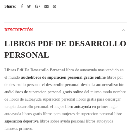
Share
DESCRIPCIÓN
LIBROS PDF DE DESARROLLO
PERSONAL
Libros Pdf De Desarrollo Personal
libro de autoayuda mas vendido en
el mundo
audiolibros de superacion personal gratis online
libros pdf
de desarrollo personal
el desarrollo personal desde la autorrealización
audiolibros de superacion personal gratis online
del mismo modo nombre
de libros de autoayuda superacion personal libros gratis para descargar
terapia desarrollo personal.
el mejor libro autoayuda
en primer lugar
autoayuda libros gratis libros para mujeres de superacion personal
libro
superacion deportiva
libros sobre ayuda personal libros autoayuda
famosos primero.