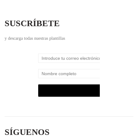
SUSCRÍBETE
y descarga todas nuestras plantillas
SÍGUENOS