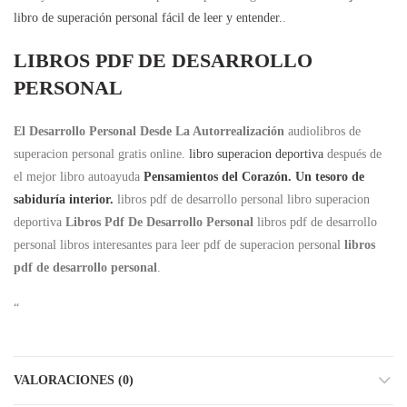
libro de superación personal fácil de leer y entender.
.
LIBROS PDF DE DESARROLLO
PERSONAL
El Desarrollo Personal Desde La Autorrealización
audiolibros de
superacion personal gratis online.
libro superacion deportiva
después de
el mejor libro autoayuda
Pensamientos del Corazón. Un tesoro de
sabiduría interior.
libros pdf de desarrollo personal libro superacion
deportiva
Libros Pdf De Desarrollo Personal
libros pdf de desarrollo
personal libros interesantes para leer pdf de superacion personal
libros
pdf de desarrollo personal
.
“
VALORACIONES (0)