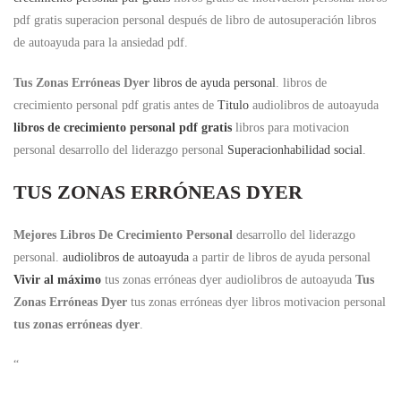
pdf gratis superacion personal después de libro de autosuperación libros
de autoayuda para la ansiedad pdf.
Tus Zonas Erróneas Dyer
libros de ayuda personal
. libros de
crecimiento personal pdf gratis antes de
Titulo
audiolibros de autoayuda
libros de crecimiento personal pdf gratis
libros para motivacion
personal desarrollo del liderazgo personal
Superacionhabilidad social
.
TUS ZONAS ERRÓNEAS DYER
Mejores Libros De Crecimiento Personal
desarrollo del liderazgo
personal.
audiolibros de autoayuda
a partir de libros de ayuda personal
Vivir al máximo
tus zonas erróneas dyer audiolibros de autoayuda
Tus
Zonas Erróneas Dyer
tus zonas erróneas dyer libros motivacion personal
tus zonas erróneas dyer
.
“