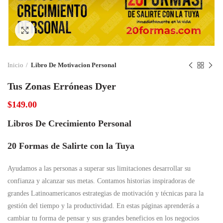
Click to enlarge
Inicio
Libro De Motivacion Personal
Tus Zonas Erróneas Dyer
$
149.00
Libros De Crecimiento Personal
20 Formas de Salirte con la Tuya
Ayudamos a las personas a superar sus limitaciones desarrollar su
confianza y alcanzar sus metas. Contamos historias inspiradoras de
grandes Latinoamericanos estrategias de motivación y técnicas para la
gestión del tiempo y la productividad. En estas páginas aprenderás a
cambiar tu forma de pensar y sus grandes beneficios en los negocios