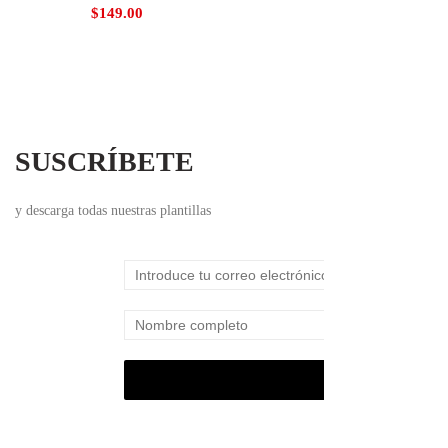
$
149.00
SUSCRÍBETE
y descarga todas nuestras plantillas