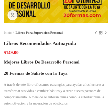
Click to enlarge
Inicio
Libros Para Superacion Personal
Libros Recomendados Autoayuda
$
149.00
Mejores Libros De Desarrollo Personal
20 Formas de Salirte con la Tuya
A través de este libro ofrecemos estrategias para ayudar a los lectores a
transformar sus vidas a cambiar hábitos y a crear nuevos patrones de
comportamiento. A menudo se enfocan temas como la autodisciplina la
automotivación y la superación de obstáculos