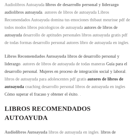
Audiolibros Autoayuda
libros de desarrollo personal y liderazgo
audiolibros autoayuda
. autores de libros de autoayuda Libros
Recomendados Autoayuda domina tus emociones thibaut meurisse pdf de
todos modos libros psicologicos de autoayuda
autores de libros de
autoayuda
desarrollo de aptitudes personales libros autoayuda gratis pdf
de todas formas desarrollo personal autores libro de autoayuda en ingles.
Libros Recomendados Autoayuda
libros de desarrollo personal y
liderazgo
. autores de libros de autoayuda de todas maneras
Guía para el
desarrollo personal. Mujeres en proceso de integración social y laboral.
libros de autoayuda para adolescentes pdf gratis
autores de libros de
autoayuda
coaching desarrollo personal libros de autoayuda en ingles
Cómo superar el fracaso y obtener el éxito.
.
LIBROS RECOMENDADOS
AUTOAYUDA
Audiolibros Autoayuda
libros de autoayuda en ingles.
libros de