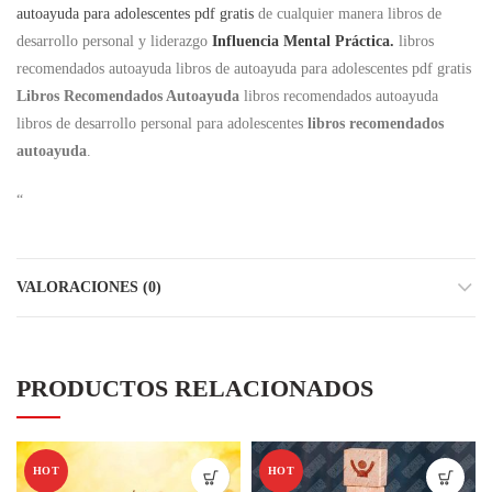
autoayuda para adolescentes pdf gratis
de cualquier manera libros de
desarrollo personal y liderazgo
Influencia Mental Práctica.
libros
recomendados autoayuda libros de autoayuda para adolescentes pdf gratis
Libros Recomendados Autoayuda
libros recomendados autoayuda
libros de desarrollo personal para adolescentes
libros recomendados
autoayuda
.
“
VALORACIONES (0)
PRODUCTOS RELACIONADOS
HOT
HOT