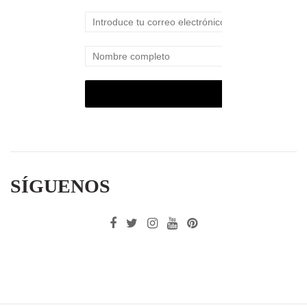
SÍGUENOS