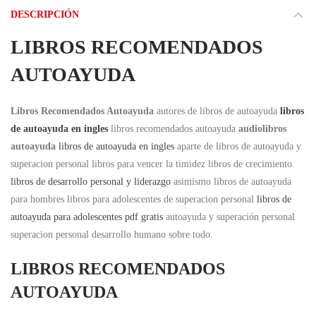
DESCRIPCIÓN
LIBROS RECOMENDADOS
AUTOAYUDA
Libros Recomendados Autoayuda
autores de libros de autoayuda
libros
de autoayuda en ingles
libros recomendados autoayuda
audiolibros
autoayuda
libros de autoayuda en ingles
aparte de libros de autoayuda y
superacion personal libros para vencer la timidez libros de crecimiento.
libros de desarrollo personal y liderazgo
asimismo libros de autoayuda
para hombres libros para adolescentes de superacion personal
libros de
autoayuda para adolescentes pdf gratis
autoayuda y superación personal
superacion personal desarrollo humano sobre todo.
LIBROS RECOMENDADOS
AUTOAYUDA