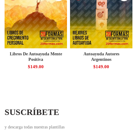
Libros De Autoayuda Mente
Autoayuda Autores
Positiva
Argentinos
$
149.00
$
149.00
SUSCRÍBETE
y descarga todas nuestras plantillas