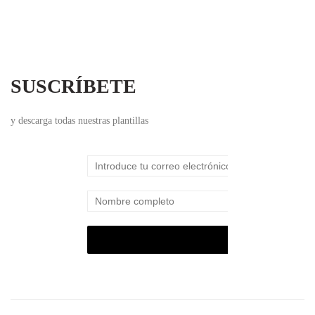
SUSCRÍBETE
y descarga todas nuestras plantillas