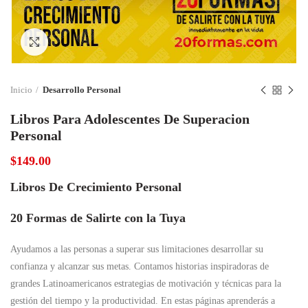
Click to enlarge
Inicio
Desarrollo Personal
Libros Para Adolescentes De Superacion
Personal
$
149.00
Libros De Crecimiento Personal
20 Formas de Salirte con la Tuya
Ayudamos a las personas a superar sus limitaciones desarrollar su
confianza y alcanzar sus metas. Contamos historias inspiradoras de
grandes Latinoamericanos estrategias de motivación y técnicas para la
gestión del tiempo y la productividad. En estas páginas aprenderás a