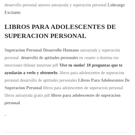
desarrollo personal autores autoayuda y superación personal
Liderazgo
Excitante
.
LIBROS PARA ADOLESCENTES DE
SUPERACION PERSONAL
Superacion Personal Desarrollo Humano
autoayuda y superación
personal.
desarrollo de aptitudes personales
en cuanto a domina tus
emociones thibaut meurisse pdf
Vive tu sueño! 10 preguntas que te
ayudarán a verlo y obtenerlo.
libros para adolescentes de superacion
personal desarrollo de aptitudes personales
Libros Para Adolescentes De
Superacion Personal
libros para adolescentes de superacion personal
libros autoayuda gratis pdf
libros para adolescentes de superacion
personal
.
“