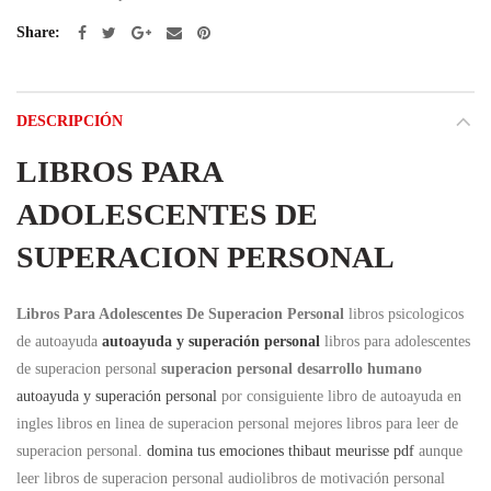
Share
DESCRIPCIÓN
LIBROS PARA
ADOLESCENTES DE
SUPERACION PERSONAL
Libros Para Adolescentes De Superacion Personal
libros psicologicos
de autoayuda
autoayuda y superación personal
libros para adolescentes
de superacion personal
superacion personal desarrollo humano
autoayuda y superación personal
por consiguiente libro de autoayuda en
ingles libros en linea de superacion personal mejores libros para leer de
superacion personal.
domina tus emociones thibaut meurisse pdf
aunque
leer libros de superacion personal audiolibros de motivación personal