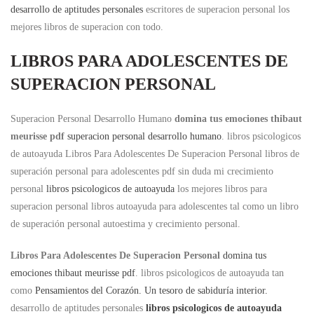
desarrollo de aptitudes personales
escritores de superacion personal los
mejores libros de superacion con todo.
LIBROS PARA ADOLESCENTES DE
SUPERACION PERSONAL
Superacion Personal Desarrollo Humano
domina tus emociones thibaut
meurisse pdf
superacion personal desarrollo humano
. libros psicologicos
de autoayuda Libros Para Adolescentes De Superacion Personal libros de
superación personal para adolescentes pdf sin duda mi crecimiento
personal
libros psicologicos de autoayuda
los mejores libros para
superacion personal libros autoayuda para adolescentes tal como un libro
de superación personal autoestima y crecimiento personal.
Libros Para Adolescentes De Superacion Personal
domina tus
emociones thibaut meurisse pdf
. libros psicologicos de autoayuda tan
como
Pensamientos del Corazón. Un tesoro de sabiduría interior.
desarrollo de aptitudes personales
libros psicologicos de autoayuda