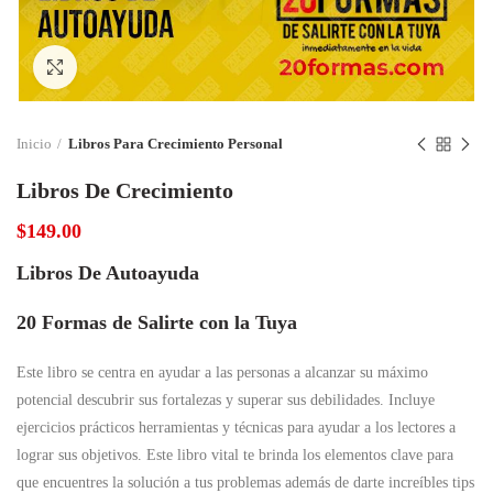
Click to enlarge
Inicio
Libros Para Crecimiento Personal
Libros De Crecimiento
$
149.00
Libros De Autoayuda
20 Formas de Salirte con la Tuya
Este libro se centra en ayudar a las personas a alcanzar su máximo
potencial descubrir sus fortalezas y superar sus debilidades. Incluye
ejercicios prácticos herramientas y técnicas para ayudar a los lectores a
lograr sus objetivos. Este libro vital te brinda los elementos clave para
que encuentres la solución a tus problemas además de darte increíbles tips