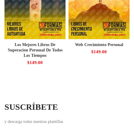
Los Mejores Libros De
Web Crecimiento Personal
Superacion Personal De Todos
$
149.00
Los Tiempos
$
149.00
SUSCRÍBETE
y descarga todas nuestras plantillas