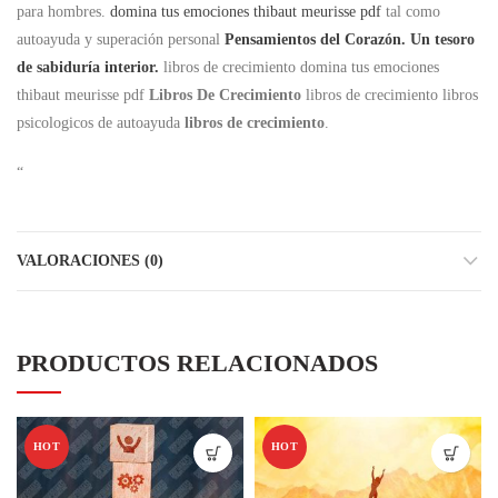
para hombres.
domina tus emociones thibaut meurisse pdf
tal como
autoayuda y superación personal
Pensamientos del Corazón. Un tesoro
de sabiduría interior.
libros de crecimiento domina tus emociones
thibaut meurisse pdf
Libros De Crecimiento
libros de crecimiento libros
psicologicos de autoayuda
libros de crecimiento
.
“
VALORACIONES (0)
PRODUCTOS RELACIONADOS
HOT
HOT