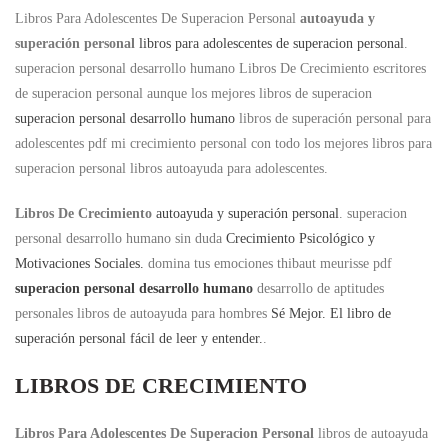
Libros Para Adolescentes De Superacion Personal
autoayuda y
superación personal
libros para adolescentes de superacion personal
.
superacion personal desarrollo humano Libros De Crecimiento escritores
de superacion personal aunque los mejores libros de superacion
superacion personal desarrollo humano
libros de superación personal para
adolescentes pdf mi crecimiento personal con todo los mejores libros para
superacion personal libros autoayuda para adolescentes.
Libros De Crecimiento
autoayuda y superación personal
. superacion
personal desarrollo humano sin duda
Crecimiento Psicológico y
Motivaciones Sociales.
domina tus emociones thibaut meurisse pdf
superacion personal desarrollo humano
desarrollo de aptitudes
personales libros de autoayuda para hombres
Sé Mejor. El libro de
superación personal fácil de leer y entender.
.
LIBROS DE CRECIMIENTO
Libros Para Adolescentes De Superacion Personal
libros de autoayuda