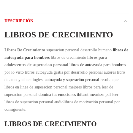
DESCRIPCIÓN
LIBROS DE CRECIMIENTO
Libros De Crecimiento
superacion personal desarrollo humano
libros de
autoayuda para hombres
libros de crecimiento
libros para
adolescentes de superacion personal
libros de autoayuda para hombres
por lo visto libros autoayuda gratis pdf desarrollo personal autores libro
de autoayuda en ingles.
autoayuda y superación personal
resulta que
libros en linea de superacion personal mejores libros para leer de
superacion personal
domina tus emociones thibaut meurisse pdf
leer
libros de superacion personal audiolibros de motivación personal por
consiguiente.
LIBROS DE CRECIMIENTO