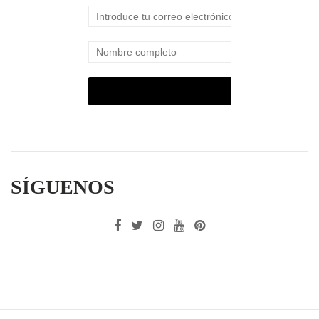
SÍGUENOS