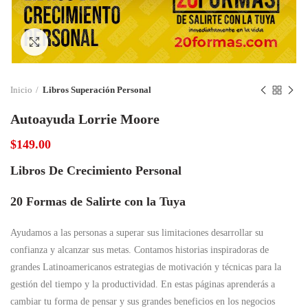
Click to enlarge
Inicio
Libros Superación Personal
Autoayuda Lorrie Moore
$
149.00
Libros De Crecimiento Personal
20 Formas de Salirte con la Tuya
Ayudamos a las personas a superar sus limitaciones desarrollar su
confianza y alcanzar sus metas. Contamos historias inspiradoras de
grandes Latinoamericanos estrategias de motivación y técnicas para la
gestión del tiempo y la productividad. En estas páginas aprenderás a
cambiar tu forma de pensar y sus grandes beneficios en los negocios