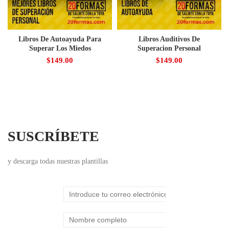
Libros De Autoayuda Para
Libros Auditivos De
Superar Los Miedos
Superacion Personal
$
149.00
$
149.00
SUSCRÍBETE
y descarga todas nuestras plantillas