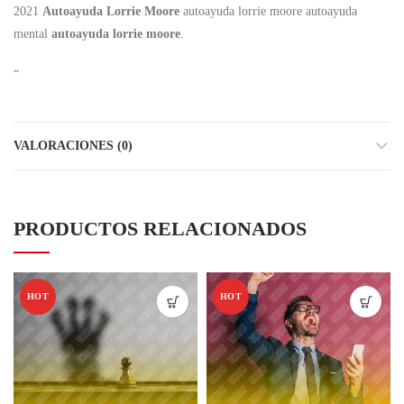
2021
Autoayuda Lorrie Moore
autoayuda lorrie moore autoayuda
mental
autoayuda lorrie moore
.
“
VALORACIONES (0)
PRODUCTOS RELACIONADOS
HOT
HOT