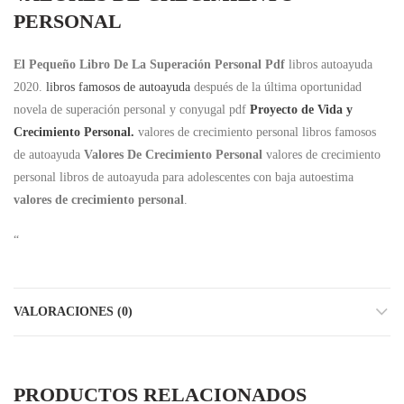
PERSONAL
El Pequeño Libro De La Superación Personal Pdf
libros autoayuda
2020.
libros famosos de autoayuda
después de la última oportunidad
novela de superación personal y conyugal pdf
Proyecto de Vida y
Crecimiento Personal.
valores de crecimiento personal libros famosos
de autoayuda
Valores De Crecimiento Personal
valores de crecimiento
personal libros de autoayuda para adolescentes con baja autoestima
valores de crecimiento personal
.
“
VALORACIONES (0)
PRODUCTOS RELACIONADOS