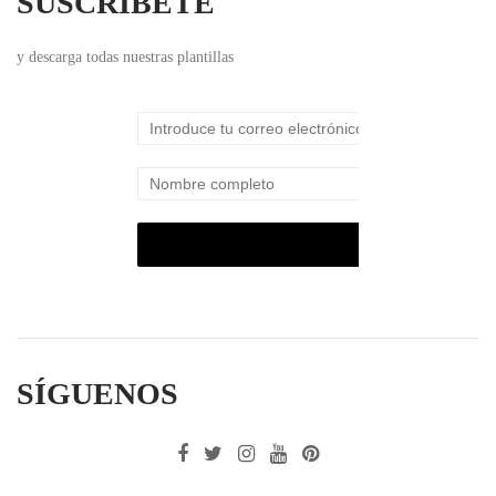
SUSCRÍBETE
y descarga todas nuestras plantillas
SÍGUENOS