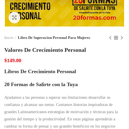
Click to enlarge
Inicio
Libro De Superacion Personal Para Mujeres
Valores De Crecimiento Personal
$
149.00
Libros De Crecimiento Personal
20 Formas de Salirte con la Tuya
Ayudamos a las personas a superar sus limitaciones desarrollar su
confianza y alcanzar sus metas. Contamos historias inspiradoras de
grandes Latinoamericanos estrategias de motivación y técnicas para la
gestión del tiempo y la productividad. En estas páginas aprenderás a
cambiar tu forma de pensar y sus grandes beneficios en los negocios