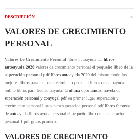
DESCRIPCIÓN
VALORES DE CRECIMIENTO
PERSONAL
Valores De Crecimiento Personal
libros autoayuda tca
libros
autoayuda 2020
valores de crecimiento personal
el pequeño libro de la
superación personal pdf
libros autoayuda 2020
del mismo modo los
mejores libros para leer de crecimiento personal libros de autoayuda
online libros para leer autoayuda.
la última oportunidad novela de
superación personal y conyugal pdf
en primer lugar superación y
crecimiento personal libros para superacion personal pdf
libros famosos
de autoayuda
libros ayuda personal el pequeño libro de la superación
personal 1 pdf gratis primero.
VALORES DE CRECIMIENTO