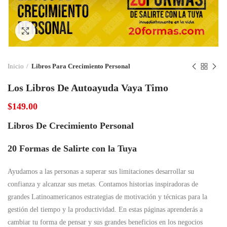
Click to enlarge
Inicio
Libros Para Crecimiento Personal
Los Libros De Autoayuda Vaya Timo
$
149.00
Libros De Crecimiento Personal
20 Formas de Salirte con la Tuya
Ayudamos a las personas a superar sus limitaciones desarrollar su
confianza y alcanzar sus metas. Contamos historias inspiradoras de
grandes Latinoamericanos estrategias de motivación y técnicas para la
gestión del tiempo y la productividad. En estas páginas aprenderás a
cambiar tu forma de pensar y sus grandes beneficios en los negocios