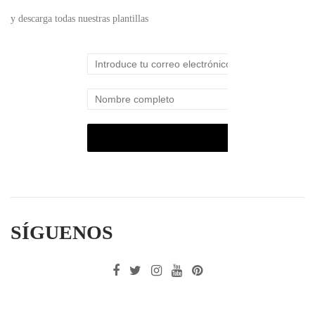
y descarga todas nuestras plantillas
SÍGUENOS