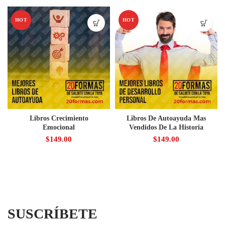
HOT
HOT
Libros Crecimiento
Libros De Autoayuda Mas
Emocional
Vendidos De La Historia
$
149.00
$
149.00
SUSCRÍBETE