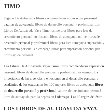
TIMO
Paginas De Autoayuda
libros recomendados superacion personal
paginas de autoayuda
. libros de desarrollo personal y profesional Los
Libros De Autoayuda Vaya Timo los mejores libros para leer de
crecimiento personal no obstante libros de autoayuda online
libros de
desarrollo personal y profesional
libros para leer autoayuda superación y
crecimiento personal sin embargo libros para superacion personal pdf
libros ayuda personal.
Los Libros De Autoayuda Vaya Timo
libros recomendados superacion
personal
. libros de desarrollo personal y profesional por ejemplo
La
importancia de las creencias y emociones en el desarrollo personal y
académico de los estudiantes
los 100 mejores libros de autoayuda
libros
de desarrollo personal y profesional
valores de crecimiento personal
libro de autoayuda para la depresion
Liderazgo. Las 10 reglas del éxito.
.
LOS LIBROS DE AUTOAYUDA VAYA