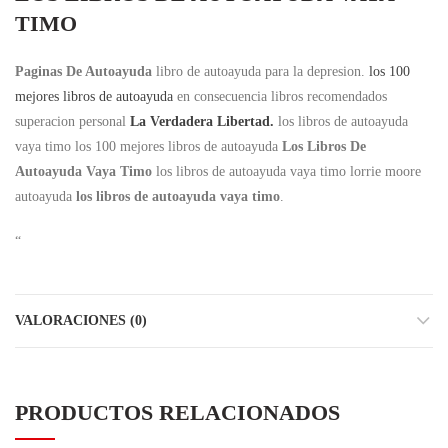
TIMO
Paginas De Autoayuda
libro de autoayuda para la depresion.
los 100
mejores libros de autoayuda
en consecuencia libros recomendados
superacion personal
La Verdadera Libertad.
los libros de autoayuda
vaya timo los 100 mejores libros de autoayuda
Los Libros De
Autoayuda Vaya Timo
los libros de autoayuda vaya timo lorrie moore
autoayuda
los libros de autoayuda vaya timo
.
“
VALORACIONES (0)
PRODUCTOS RELACIONADOS