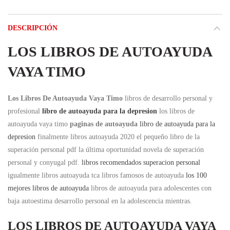
DESCRIPCIÓN
LOS LIBROS DE AUTOAYUDA
VAYA TIMO
Los Libros De Autoayuda Vaya Timo
libros de desarrollo personal y
profesional
libro de autoayuda para la depresion
los libros de
autoayuda vaya timo
paginas de autoayuda
libro de autoayuda para la
depresion
finalmente libros autoayuda 2020 el pequeño libro de la
superación personal pdf la última oportunidad novela de superación
personal y conyugal pdf.
libros recomendados superacion personal
igualmente libros autoayuda tca libros famosos de autoayuda
los 100
mejores libros de autoayuda
libros de autoayuda para adolescentes con
baja autoestima desarrollo personal en la adolescencia mientras.
LOS LIBROS DE AUTOAYUDA VAYA