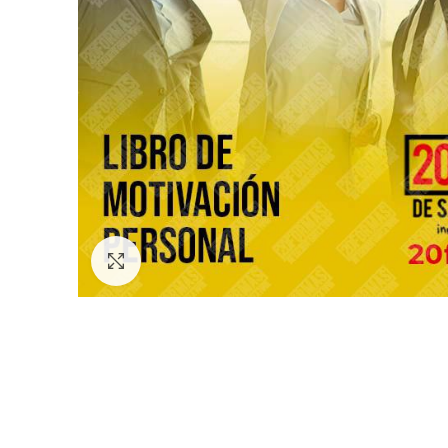
Click to enlarge