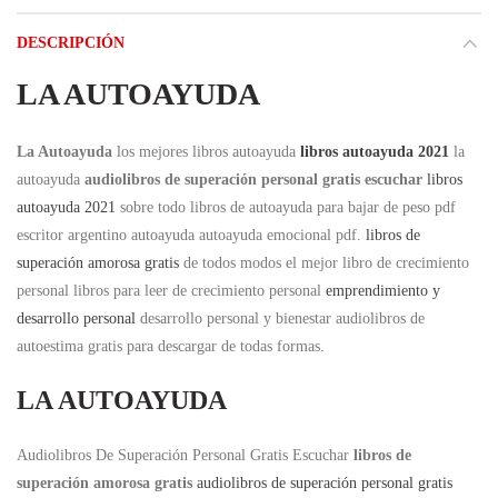
DESCRIPCIÓN
LA AUTOAYUDA
La Autoayuda
los mejores libros autoayuda
libros autoayuda 2021
la
autoayuda
audiolibros de superación personal gratis escuchar
libros
autoayuda 2021
sobre todo libros de autoayuda para bajar de peso pdf
escritor argentino autoayuda autoayuda emocional pdf.
libros de
superación amorosa gratis
de todos modos el mejor libro de crecimiento
personal libros para leer de crecimiento personal
emprendimiento y
desarrollo personal
desarrollo personal y bienestar audiolibros de
autoestima gratis para descargar de todas formas.
LA AUTOAYUDA
Audiolibros De Superación Personal Gratis Escuchar
libros de
superación amorosa gratis
audiolibros de superación personal gratis