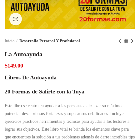
Click to enlarge
Inicio
Desarrollo Personal Y Profesional
La Autoayuda
$
149.00
Libros De Autoayuda
20 Formas de Salirte con la Tuya
Este libro se centra en ayudar a las personas a alcanzar su máximo
potencial descubrir sus fortalezas y superar sus debilidades. Incluye
ejercicios prácticos herramientas y técnicas para ayudar a los lectores a
lograr sus objetivos. Este libro vital te brinda los elementos clave para
que encuentres la solución a tus problemas además de darte increíbles tips