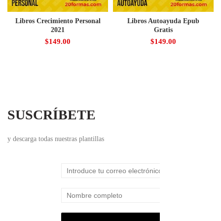
Libros Crecimiento Personal
Libros Autoayuda Epub
2021
Gratis
$
149.00
$
149.00
SUSCRÍBETE
y descarga todas nuestras plantillas