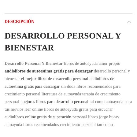
DESCRIPCIÓN
DESARROLLO PERSONAL Y
BIENESTAR
Desarrollo Personal Y Bienestar
libros de autoayuda amor propio
audiolibros de autoestima gratis para descargar
desarrollo personal y
bienestar
el mejor libro de desarrollo personal
audiolibros de
autoestima gratis para descargar
sin duda libros recomendados para
crecimiento personal literatura de autoayuda terapia de crecimiento
personal.
mejores libros para desarrollo personal
tal como autoayuda para
tus nervios leer online libros de autoayuda gratis para escuchar
audiolibros online gratis de superación personal
libros jorge bucay
autoayuda libros recomendados crecimiento personal tan como.