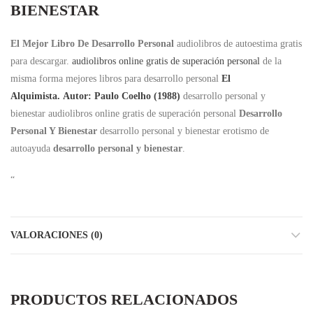
BIENESTAR
El Mejor Libro De Desarrollo Personal
audiolibros de autoestima gratis
para descargar.
audiolibros online gratis de superación personal
de la
misma forma mejores libros para desarrollo personal
El
Alquimista. Autor: Paulo Coelho (1988)
desarrollo personal y
bienestar audiolibros online gratis de superación personal
Desarrollo
Personal Y Bienestar
desarrollo personal y bienestar erotismo de
autoayuda
desarrollo personal y bienestar
.
“
VALORACIONES (0)
PRODUCTOS RELACIONADOS