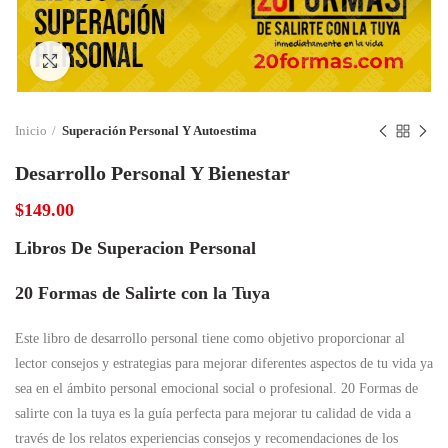
Click to enlarge
Inicio
Superación Personal Y Autoestima
Desarrollo Personal Y Bienestar
$
149.00
Libros De Superacion Personal
20 Formas de Salirte con la Tuya
Este libro de desarrollo personal tiene como objetivo proporcionar al
lector consejos y estrategias para mejorar diferentes aspectos de tu vida ya
sea en el ámbito personal emocional social o profesional. 20 Formas de
salirte con la tuya es la guía perfecta para mejorar tu calidad de vida a
través de los relatos experiencias consejos y recomendaciones de los