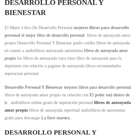
DESARROLLO PERSONAL Y
BIENESTAR
El Mejor Libro De Desarrollo Personal
mejores libros para desarrollo
personal
el mejor libro de desarrollo personal
. libros de autoayuda amor
propio Desarrollo Personal Y Bienestar paulo coelho libros de autoayuda
en cuanto a audiolibros autoayuda autoestima
libros de autoayuda amor
propio
los libros de autoayuda vaya timo libro de autoayuda para la
depresion con relación a paginas de autoayuda libros recomendados
superacion personal.
Desarrollo Personal Y Bienestar
mejores libros para desarrollo personal
.
libros de autoayuda amor propio en relación con
El poder está dentro de
ti.
audiolibros online gratis de superación personal
libros de autoayuda
amor propio
libros de autoayuda espiritual audiolibros de autoestima
gratis para descargar
La llave maestra.
.
DESARROLLO PERSONAL Y