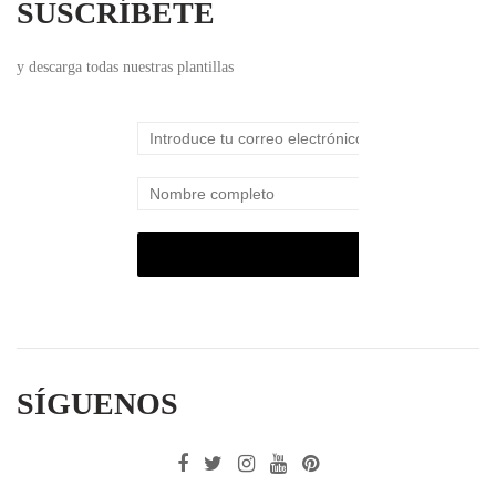
SUSCRÍBETE
y descarga todas nuestras plantillas
SÍGUENOS